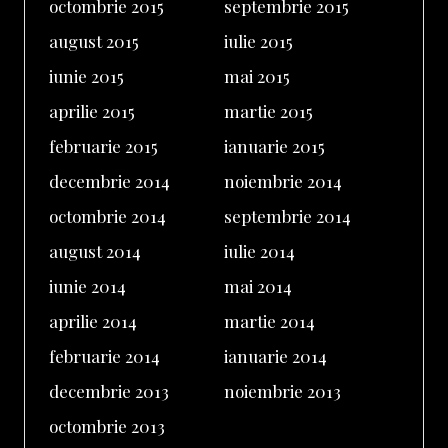
octombrie 2015
septembrie 2015
august 2015
iulie 2015
iunie 2015
mai 2015
aprilie 2015
martie 2015
februarie 2015
ianuarie 2015
decembrie 2014
noiembrie 2014
octombrie 2014
septembrie 2014
august 2014
iulie 2014
iunie 2014
mai 2014
aprilie 2014
martie 2014
februarie 2014
ianuarie 2014
decembrie 2013
noiembrie 2013
octombrie 2013