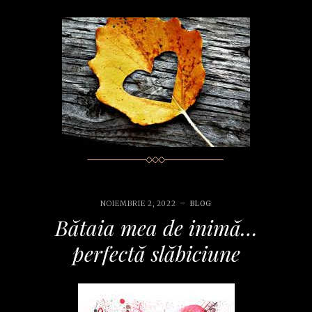
NOIEMBRIE 2, 2022
BLOG
Bătaia mea de inimă…
perfectă slăbiciune