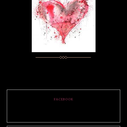
FACEBOOK