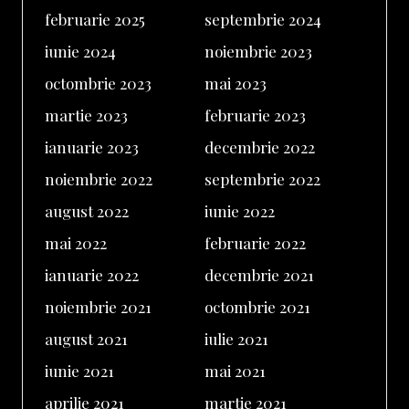
februarie 2025
septembrie 2024
iunie 2024
noiembrie 2023
octombrie 2023
mai 2023
martie 2023
februarie 2023
ianuarie 2023
decembrie 2022
noiembrie 2022
septembrie 2022
august 2022
iunie 2022
mai 2022
februarie 2022
ianuarie 2022
decembrie 2021
noiembrie 2021
octombrie 2021
august 2021
iulie 2021
iunie 2021
mai 2021
aprilie 2021
martie 2021