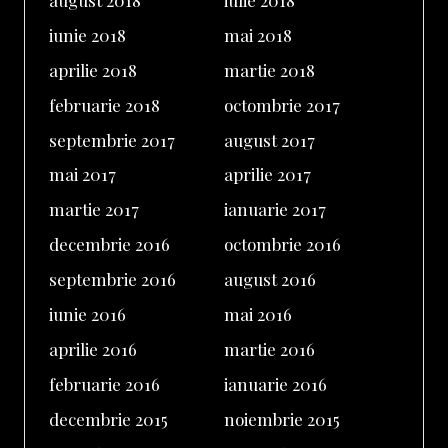
iunie 2018
mai 2018
aprilie 2018
martie 2018
februarie 2018
octombrie 2017
septembrie 2017
august 2017
mai 2017
aprilie 2017
martie 2017
ianuarie 2017
decembrie 2016
octombrie 2016
septembrie 2016
august 2016
iunie 2016
mai 2016
aprilie 2016
martie 2016
februarie 2016
ianuarie 2016
decembrie 2015
noiembrie 2015