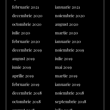
februarie 2021
ianuarie 2021
decembrie 2020
noiembrie 2020
octombrie 2020
august 2020
iulie 2020
martie 2020
februarie 2020
ianuarie 2020
decembrie 2019
noiembrie 2019
august 2019
iulie 2019
iunie 2019
mai 2019
aprilie 2019
martie 2019
februarie 2019
ianuarie 2019
decembrie 2018
noiembrie 2018
octombrie 2018
septembrie 2018
august 2018
iulie 2018