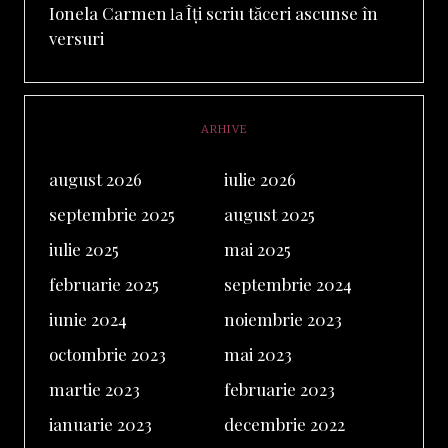
Ionela Carmen
Îți scriu tăceri ascunse în
la
versuri
ARHIVE
august 2026
iulie 2026
septembrie 2025
august 2025
iulie 2025
mai 2025
februarie 2025
septembrie 2024
iunie 2024
noiembrie 2023
octombrie 2023
mai 2023
martie 2023
februarie 2023
ianuarie 2023
decembrie 2022