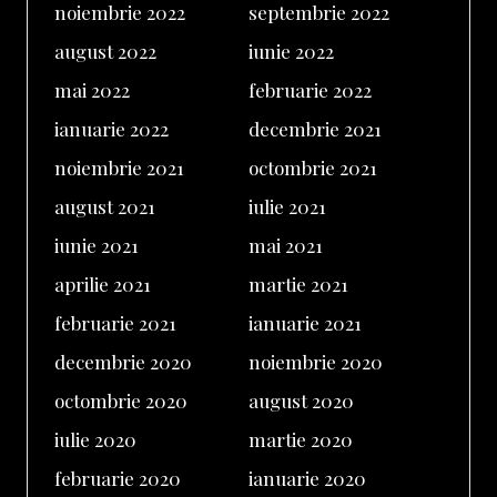
noiembrie 2022
septembrie 2022
august 2022
iunie 2022
mai 2022
februarie 2022
ianuarie 2022
decembrie 2021
noiembrie 2021
octombrie 2021
august 2021
iulie 2021
iunie 2021
mai 2021
aprilie 2021
martie 2021
februarie 2021
ianuarie 2021
decembrie 2020
noiembrie 2020
octombrie 2020
august 2020
iulie 2020
martie 2020
februarie 2020
ianuarie 2020