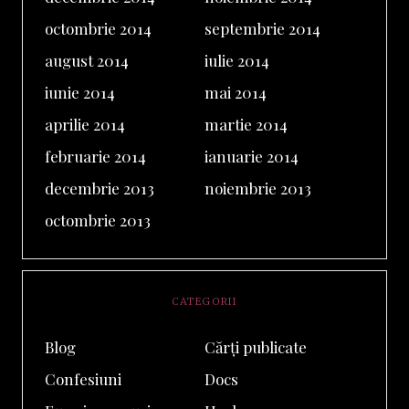
octombrie 2014
septembrie 2014
august 2014
iulie 2014
iunie 2014
mai 2014
aprilie 2014
martie 2014
februarie 2014
ianuarie 2014
decembrie 2013
noiembrie 2013
octombrie 2013
CATEGORII
Blog
Cărți publicate
Confesiuni
Docs