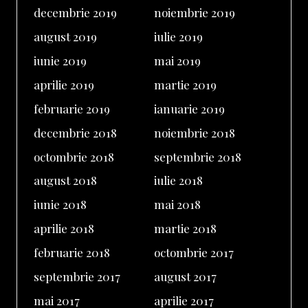
decembrie 2019
noiembrie 2019
august 2019
iulie 2019
iunie 2019
mai 2019
aprilie 2019
martie 2019
februarie 2019
ianuarie 2019
decembrie 2018
noiembrie 2018
octombrie 2018
septembrie 2018
august 2018
iulie 2018
iunie 2018
mai 2018
aprilie 2018
martie 2018
februarie 2018
octombrie 2017
septembrie 2017
august 2017
mai 2017
aprilie 2017