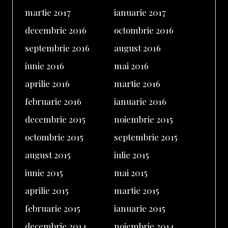
martie 2017
ianuarie 2017
decembrie 2016
octombrie 2016
septembrie 2016
august 2016
iunie 2016
mai 2016
aprilie 2016
martie 2016
februarie 2016
ianuarie 2016
decembrie 2015
noiembrie 2015
octombrie 2015
septembrie 2015
august 2015
iulie 2015
iunie 2015
mai 2015
aprilie 2015
martie 2015
februarie 2015
ianuarie 2015
decembrie 2014
noiembrie 2014