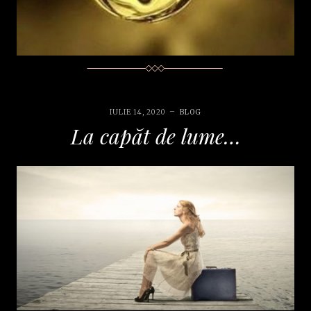
IULIE 14, 2020
BLOG
La capăt de lume…