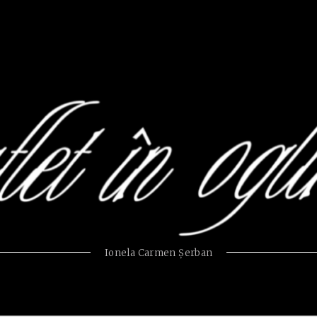
Ionela Carmen Şerban