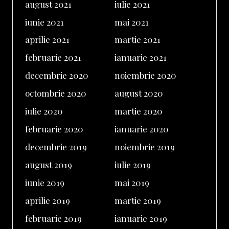
august 2021
iulie 2021
iunie 2021
mai 2021
aprilie 2021
martie 2021
februarie 2021
ianuarie 2021
decembrie 2020
noiembrie 2020
octombrie 2020
august 2020
iulie 2020
martie 2020
februarie 2020
ianuarie 2020
decembrie 2019
noiembrie 2019
august 2019
iulie 2019
iunie 2019
mai 2019
aprilie 2019
martie 2019
februarie 2019
ianuarie 2019