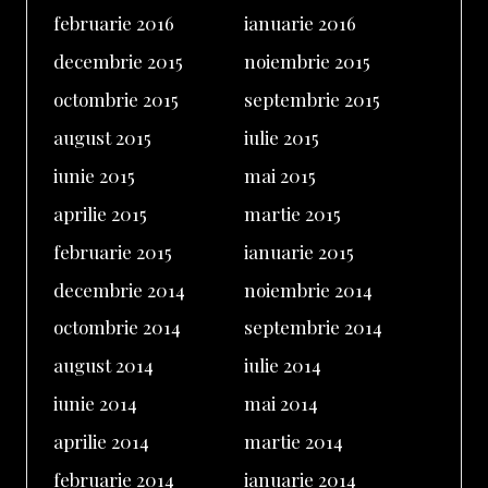
februarie 2016
ianuarie 2016
decembrie 2015
noiembrie 2015
octombrie 2015
septembrie 2015
august 2015
iulie 2015
iunie 2015
mai 2015
aprilie 2015
martie 2015
februarie 2015
ianuarie 2015
decembrie 2014
noiembrie 2014
octombrie 2014
septembrie 2014
august 2014
iulie 2014
iunie 2014
mai 2014
aprilie 2014
martie 2014
februarie 2014
ianuarie 2014