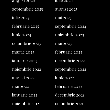
august 2026
iulie 2026
septembrie 2025
august 2025
iulie 2025
mai 2025
februarie 2025
septembrie 2024
iunie 2024
noiembrie 2023
octombrie 2023
mai 2023
martie 2023
februarie 2023
ianuarie 2023
decembrie 2022
noiembrie 2022
septembrie 2022
august 2022
iunie 2022
mai 2022
februarie 2022
ianuarie 2022
decembrie 2021
noiembrie 2021
octombrie 2021