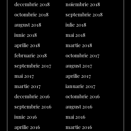
decembrie 2018
noiembrie 2018
octombrie 2018
septembrie 2018
august 2018
iulie 2018
iunie 2018
mai 2018
aprilie 2018
martie 2018
februarie 2018
octombrie 2017
septembrie 2017
august 2017
mai 2017
aprilie 2017
martie 2017
ianuarie 2017
decembrie 2016
octombrie 2016
septembrie 2016
august 2016
iunie 2016
mai 2016
aprilie 2016
martie 2016