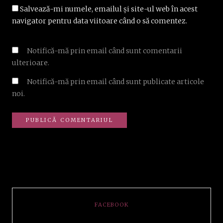
Salvează-mi numele, emailul și site-ul web în acest
navigator pentru data viitoare când o să comentez.
Notifică-mă prin email când sunt comentarii
ulterioare.
Notifică-mă prin email când sunt publicate articole
noi.
FACEBOOK