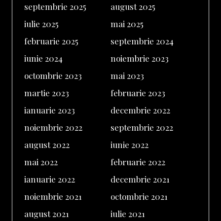
septembrie 2025
august 2025
iulie 2025
mai 2025
februarie 2025
septembrie 2024
iunie 2024
noiembrie 2023
octombrie 2023
mai 2023
martie 2023
februarie 2023
ianuarie 2023
decembrie 2022
noiembrie 2022
septembrie 2022
august 2022
iunie 2022
mai 2022
februarie 2022
ianuarie 2022
decembrie 2021
noiembrie 2021
octombrie 2021
august 2021
iulie 2021