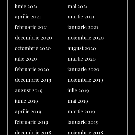
iunie 2021
mai 2021
aprilie 2021
martie 2021
februarie 2021
ianuarie 2021
decembrie 2020
noiembrie 2020
octombrie 2020
august 2020
iulie 2020
martie 2020
februarie 2020
ianuarie 2020
decembrie 2019
noiembrie 2019
august 2019
iulie 2019
iunie 2019
mai 2019
aprilie 2019
martie 2019
februarie 2019
ianuarie 2019
decembrie 2018
noiembrie 2018