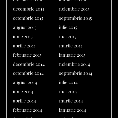
decembrie 2015
noiembrie 2015
octombrie 2015
septembrie 2015
august 2015
iulie 2015
iunie 2015
mai 2015
aprilie 2015
martie 2015
februarie 2015
ianuarie 2015
decembrie 2014
noiembrie 2014
octombrie 2014
septembrie 2014
august 2014
iulie 2014
iunie 2014
mai 2014
aprilie 2014
martie 2014
februarie 2014
ianuarie 2014