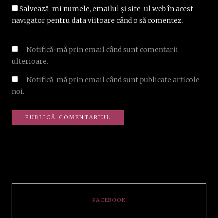
Salvează-mi numele, emailul și site-ul web în acest
navigator pentru data viitoare când o să comentez.
Notifică-mă prin email când sunt comentarii
ulterioare.
Notifică-mă prin email când sunt publicate articole
noi.
FACEBOOK