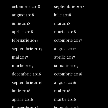
octombrie 2018
septembrie 2018
august 2018
iulie 2018
iunie 2018
mai 2018
aprilie 2018
martie 2018
februarie 2018
octombrie 2017
septembrie 2017
august 2017
mai 2017
aprilie 2017
martie 2017
ianuarie 2017
decembrie 2016
octombrie 2016
septembrie 2016
august 2016
iunie 2016
mai 2016
aprilie 2016
martie 2016
februarie 2016
ianuarie 2016