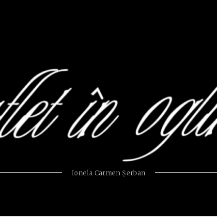
Ionela Carmen Şerban