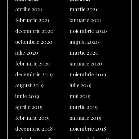
aprilie 2021
martie 2021
februarie 2021
ianuarie 2021
decembrie 2020
noiembrie 2020
octombrie 2020
august 2020
iulie 2020
martie 2020
februarie 2020
ianuarie 2020
decembrie 2019
noiembrie 2019
august 2019
iulie 2019
iunie 2019
mai 2019
aprilie 2019
martie 2019
februarie 2019
ianuarie 2019
decembrie 2018
noiembrie 2018