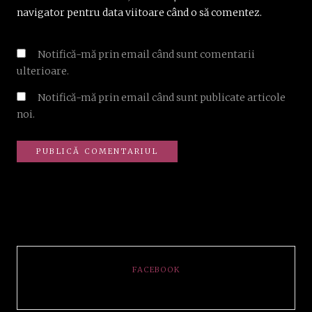
navigator pentru data viitoare când o să comentez.
Notifică-mă prin email când sunt comentarii
ulterioare.
Notifică-mă prin email când sunt publicate articole
noi.
FACEBOOK