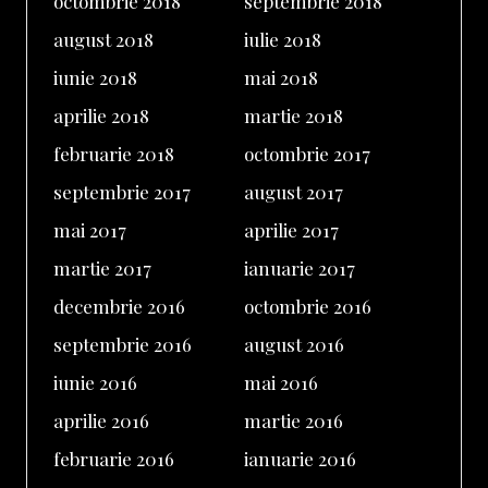
octombrie 2018
septembrie 2018
august 2018
iulie 2018
iunie 2018
mai 2018
aprilie 2018
martie 2018
februarie 2018
octombrie 2017
septembrie 2017
august 2017
mai 2017
aprilie 2017
martie 2017
ianuarie 2017
decembrie 2016
octombrie 2016
septembrie 2016
august 2016
iunie 2016
mai 2016
aprilie 2016
martie 2016
februarie 2016
ianuarie 2016