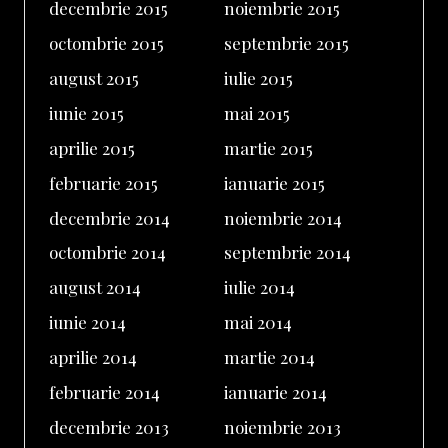
decembrie 2015
noiembrie 2015
octombrie 2015
septembrie 2015
august 2015
iulie 2015
iunie 2015
mai 2015
aprilie 2015
martie 2015
februarie 2015
ianuarie 2015
decembrie 2014
noiembrie 2014
octombrie 2014
septembrie 2014
august 2014
iulie 2014
iunie 2014
mai 2014
aprilie 2014
martie 2014
februarie 2014
ianuarie 2014
decembrie 2013
noiembrie 2013