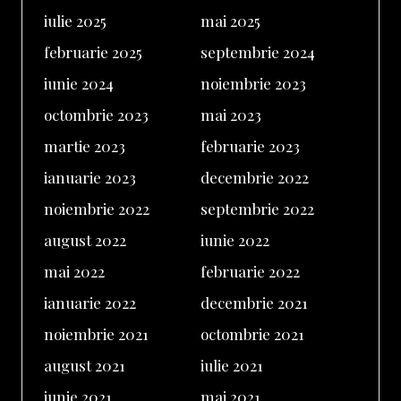
iulie 2025
mai 2025
februarie 2025
septembrie 2024
iunie 2024
noiembrie 2023
octombrie 2023
mai 2023
martie 2023
februarie 2023
ianuarie 2023
decembrie 2022
noiembrie 2022
septembrie 2022
august 2022
iunie 2022
mai 2022
februarie 2022
ianuarie 2022
decembrie 2021
noiembrie 2021
octombrie 2021
august 2021
iulie 2021
iunie 2021
mai 2021