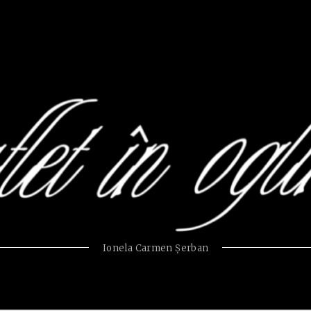
Ionela Carmen Şerban